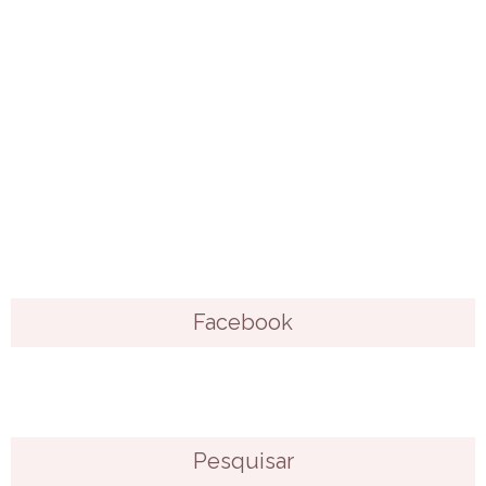
Facebook
Pesquisar