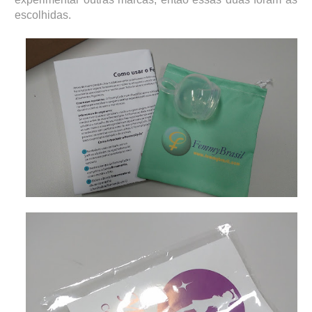
escolhidas.