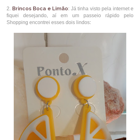
Brincos Boca e Limão
2.
: Já tinha visto pela internet e
fiquei desejando, aí em um passeio rápido pelo
Shopping encontrei esses dois lindos: