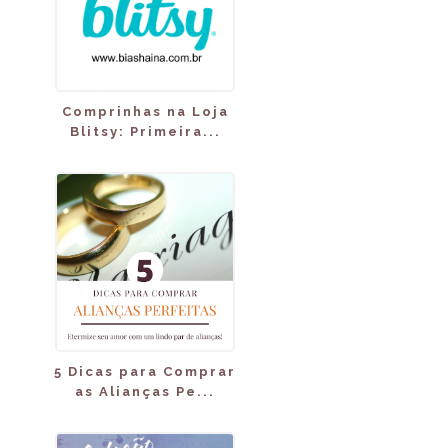
Comprinhas na Loja
Blitsy: Primeira...
5 Dicas para Comprar
as Alianças Pe...