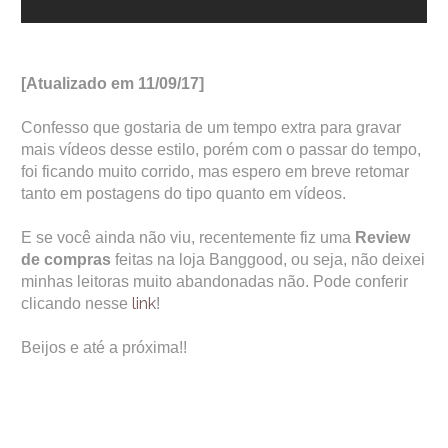
[Atualizado em 11/09/17]
Confesso que gostaria de um tempo extra para gravar
mais vídeos desse estilo, porém com o passar do tempo,
foi ficando muito corrido, mas espero em breve retomar
tanto em postagens do tipo quanto em vídeos.
E se você ainda não viu, recentemente fiz uma
Review
de compras
feitas na loja Banggood, ou seja, não deixei
minhas leitoras muito abandonadas não. Pode conferir
link
clicando nesse
!
Beijos e até a próxima!!