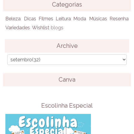
Categorias
Beleza
Dicas
Filmes
Leitura
Moda
Músicas
Resenha
Variedades
Wishlist
blogs
Archive
Canva
Escolinha Especial