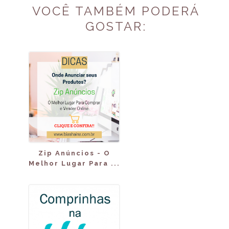
VOCÊ TAMBÉM PODERÁ
GOSTAR:
Zip Anúncios - O
Melhor Lugar Para ...