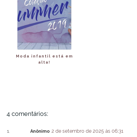
Moda infantil está em
alta!
4 comentários:
2 de setembro de 2025 às 06:31
Anônimo