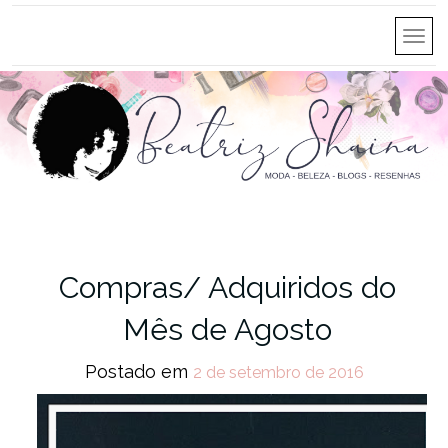
Compras/ Adquiridos do
Mês de Agosto
Postado em
2 de setembro de 2016