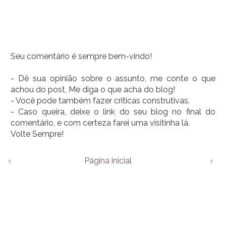
Seu comentário é sempre bem-vindo!
- Dê sua opinião sobre o assunto, me conte o que
achou do post, Me diga o que acha do blog!
- Você pode também fazer criticas construtivas.
- Caso queira, deixe o link do seu blog no final do
comentário, e com certeza farei uma visitinha lá.
Volte Sempre!
‹
Página inicial
›