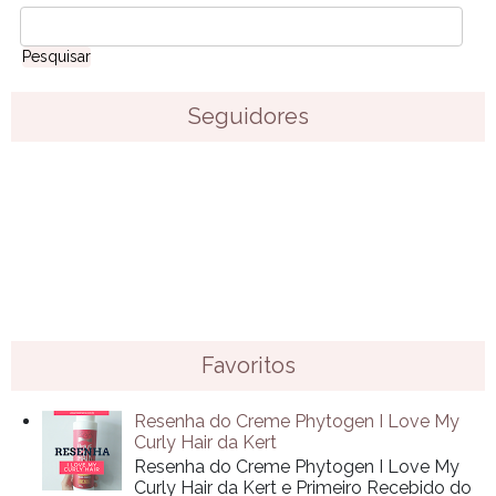
Seguidores
Favoritos
Resenha do Creme Phytogen I Love My
Curly Hair da Kert
Resenha do Creme Phytogen I Love My
Curly Hair da Kert e Primeiro Recebido do