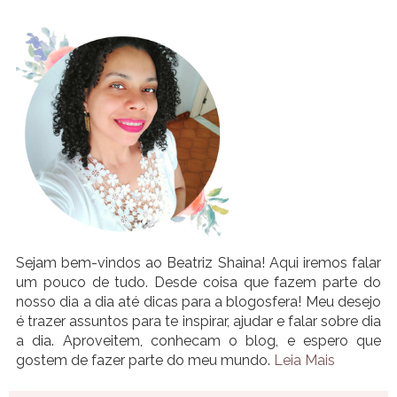
Sejam bem-vindos ao Beatriz Shaina! Aqui iremos falar
um pouco de tudo. Desde coisa que fazem parte do
nosso dia a dia até dicas para a blogosfera! Meu desejo
é trazer assuntos para te inspirar, ajudar e falar sobre dia
a dia. Aproveitem, conhecam o blog, e espero que
gostem de fazer parte do meu mundo.
Leia Mais