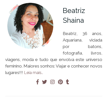
Beatriz
Shaina
Beatriz, 36 anos,
Aquariana, viciada
por batons,
fotografia, livros,
viagens, moda e tudo que envolva este universo
feminino. Maiores sonhos: Viajar e conhecer novos
lugares!!!
Leia mais..