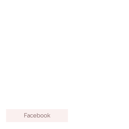
Facebook