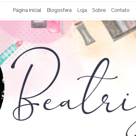
Página inicial
Blogosfera
Loja
Sobre
Contato