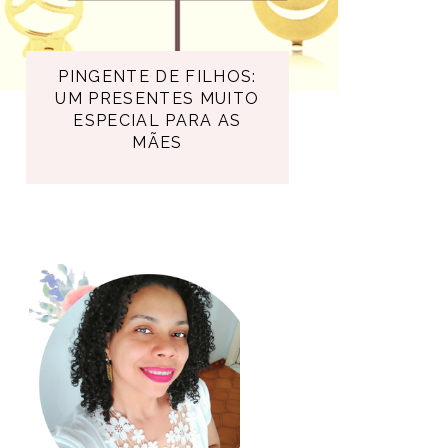
PINGENTE DE FILHOS:
UM PRESENTES MUITO
ESPECIAL PARA AS
MÃES