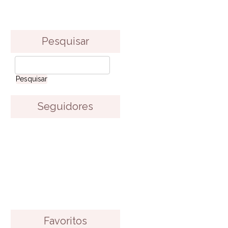
Pesquisar
Seguidores
Favoritos