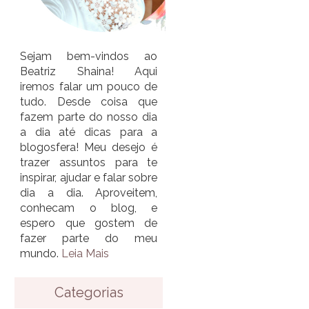
Sejam bem-vindos ao
Beatriz Shaina! Aqui
iremos falar um pouco de
tudo. Desde coisa que
fazem parte do nosso dia
a dia até dicas para a
blogosfera! Meu desejo é
trazer assuntos para te
inspirar, ajudar e falar sobre
dia a dia. Aproveitem,
conhecam o blog, e
espero que gostem de
fazer parte do meu
mundo.
Leia Mais
Categorias