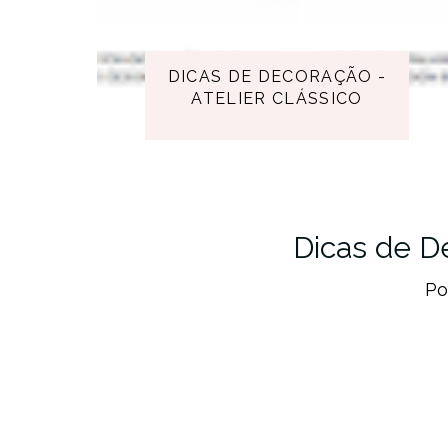
DICAS DE DECORAÇÃO -
ATELIER CLÁSSICO
Dicas de D
Po