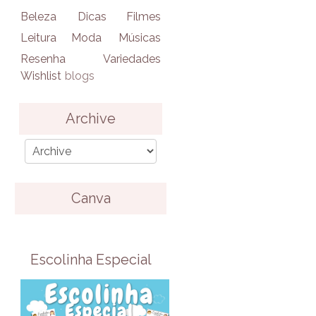
Beleza
Dicas
Filmes
Leitura
Moda
Músicas
Resenha
Variedades
Wishlist
blogs
Archive
Canva
Escolinha Especial