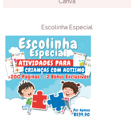
Canva
Escolinha Especial