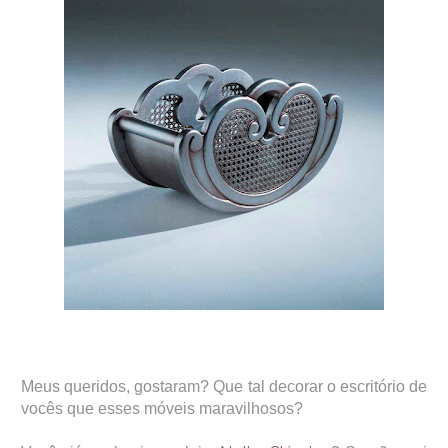
Meus queridos, gostaram? Que tal decorar o escritório de
vocês que esses móveis maravilhosos?