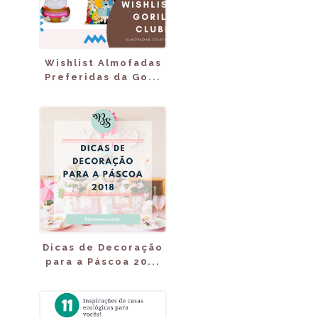
Wishlist Almofadas
Preferidas da Go...
Dicas de Decoração
para a Páscoa 20...