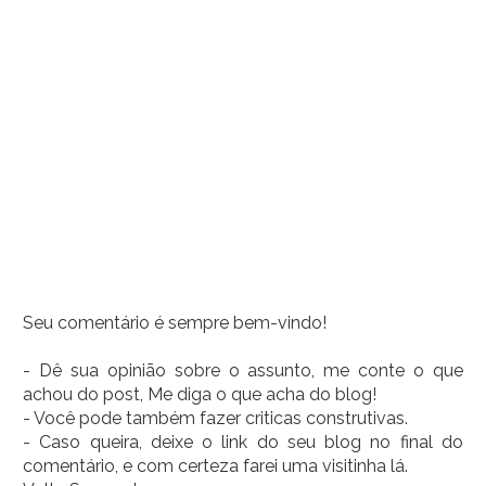
Seu comentário é sempre bem-vindo!
- Dê sua opinião sobre o assunto, me conte o que
achou do post, Me diga o que acha do blog!
- Você pode também fazer criticas construtivas.
- Caso queira, deixe o link do seu blog no final do
comentário, e com certeza farei uma visitinha lá.