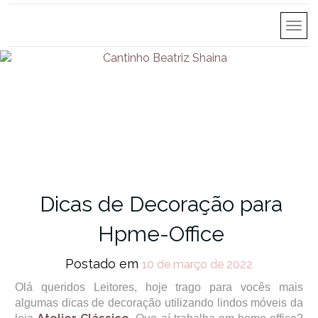
Dicas de Decoração para
Hpme-Office
Postado em
10 de março de 2022
Olá queridos Leitores, hoje trago para vocês mais
algumas dicas de decoração utilizando lindos móveis da