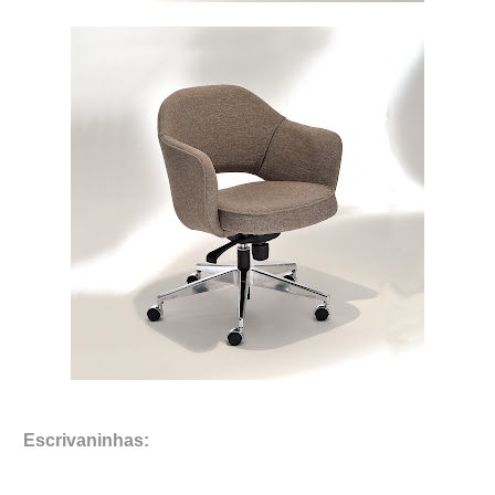
Escrivaninhas: