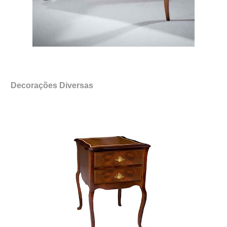
Decorações Diversas