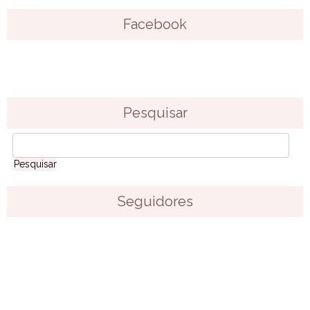
Facebook
Pesquisar
Seguidores