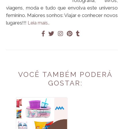
fotografia, livros,
viagens, moda e tudo que envolva este universo
feminino. Maiores sonhos: Viajar e conhecer novos
lugares!!!
Leia mais..
VOCÊ TAMBÉM PODERÁ
GOSTAR: