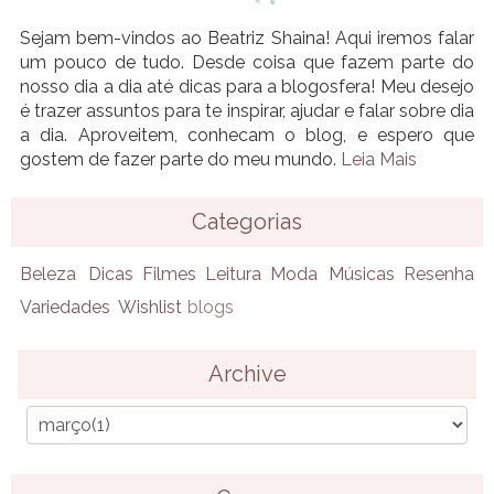
Sejam bem-vindos ao Beatriz Shaina! Aqui iremos falar
um pouco de tudo. Desde coisa que fazem parte do
nosso dia a dia até dicas para a blogosfera! Meu desejo
é trazer assuntos para te inspirar, ajudar e falar sobre dia
a dia. Aproveitem, conhecam o blog, e espero que
gostem de fazer parte do meu mundo.
Leia Mais
Categorias
Beleza
Dicas
Filmes
Leitura
Moda
Músicas
Resenha
Variedades
Wishlist
blogs
Archive