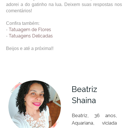
adorei a do gatinho na lua. Deixem suas respostas nos
comentários!
Confira também:
Tatuagem de Flores
-
Tatuagens Delicadas
-
Beijos e até a próxima!!
Beatriz
Shaina
Beatriz, 36 anos,
Aquariana, viciada