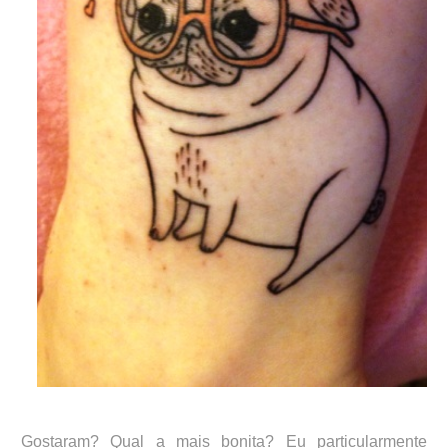
Gostaram? Qual a mais bonita? Eu particularmente