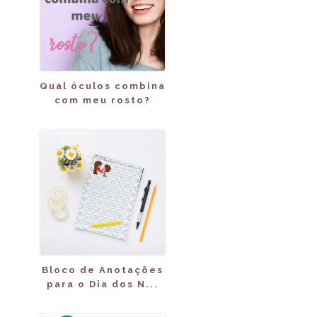
Qual óculos combina
com meu rosto?
Bloco de Anotações
para o Dia dos N...