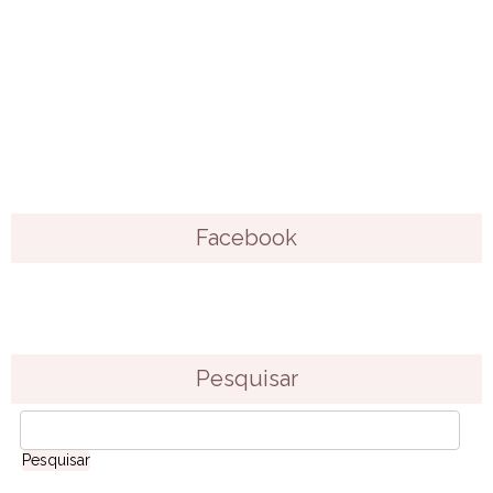
Facebook
Pesquisar