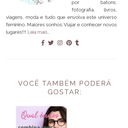
por batons,
fotografia, livros,
viagens, moda e tudo que envolva este universo
feminino. Maiores sonhos: Viajar e conhecer novos
lugares!!!
Leia mais..
VOCÊ TAMBÉM PODERÁ
GOSTAR: