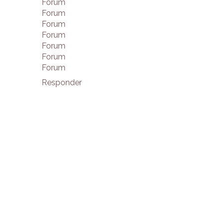
Forum
Forum
Forum
Forum
Forum
Forum
Forum
Responder