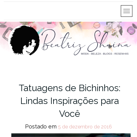
Tatuagens de Bichinhos:
Lindas Inspirações para
Você
Postado em
5 de dezembro de 2016