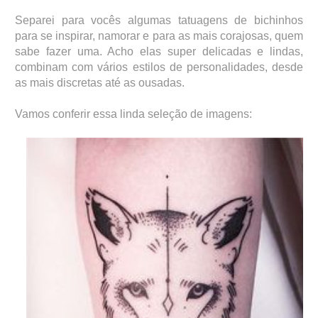
Separei para vocês algumas tatuagens de bichinhos
para se inspirar, namorar e para as mais corajosas, quem
sabe fazer uma. Acho elas super delicadas e lindas,
combinam com vários estilos de personalidades, desde
as mais discretas até as ousadas.
Vamos conferir essa linda seleção de imagens: