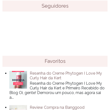
Seguidores
Favoritos
Resenha do Creme Phytogen I Love My
Curly Hair da Kert
Resenha do Creme Phytogen I Love My
Curly Hair da Kert e Primeiro Recebido do
Blog Oi, gente! Demorou um pouco, mas agora sai
a...
Review Compra na Banggood