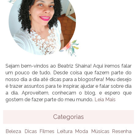
Sejam bem-vindos ao Beatriz Shaina! Aqui iremos falar
um pouco de tudo. Desde coisa que fazem parte do
nosso dia a dia até dicas para a blogosfera! Meu desejo
é trazer assuntos para te inspirar, ajudar e falar sobre dia
a dia. Aproveitem, conhecam o blog, e espero que
gostem de fazer parte do meu mundo.
Leia Mais
Categorias
Beleza
Dicas
Filmes
Leitura
Moda
Músicas
Resenha