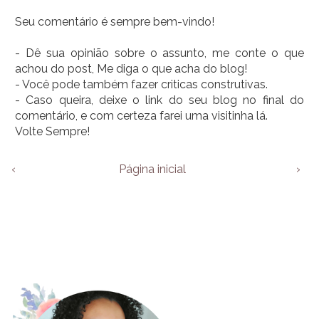
Seu comentário é sempre bem-vindo!
- Dê sua opinião sobre o assunto, me conte o que
achou do post, Me diga o que acha do blog!
- Você pode também fazer criticas construtivas.
- Caso queira, deixe o link do seu blog no final do
comentário, e com certeza farei uma visitinha lá.
Volte Sempre!
‹
Página inicial
›