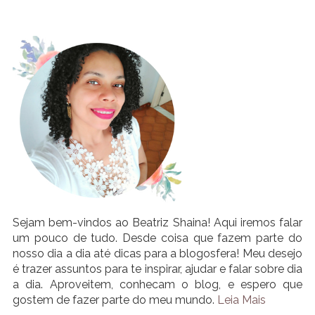
Sejam bem-vindos ao Beatriz Shaina! Aqui iremos falar
um pouco de tudo. Desde coisa que fazem parte do
nosso dia a dia até dicas para a blogosfera! Meu desejo
é trazer assuntos para te inspirar, ajudar e falar sobre dia
a dia. Aproveitem, conhecam o blog, e espero que
gostem de fazer parte do meu mundo.
Leia Mais