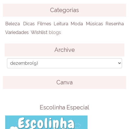
Categorias
Beleza
Dicas
Filmes
Leitura
Moda
Músicas
Resenha
Variedades
Wishlist
blogs
Archive
Canva
Escolinha Especial