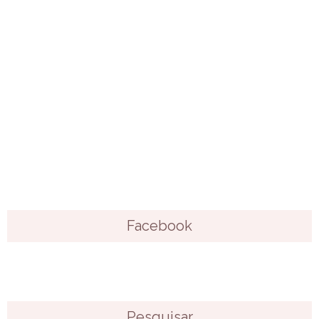
Facebook
Pesquisar