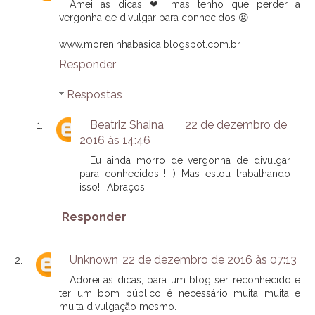
Amei as dicas ❤ mas tenho que perder a
vergonha de divulgar para conhecidos 😡
www.moreninhabasica.blogspot.com.br
Responder
Respostas
Beatriz Shaina
22 de dezembro de
2016 às 14:46
Eu ainda morro de vergonha de divulgar
para conhecidos!!! :) Mas estou trabalhando
isso!!! Abraços
Responder
Unknown
22 de dezembro de 2016 às 07:13
Adorei as dicas, para um blog ser reconhecido e
ter um bom público é necessário muita muita e
muita divulgação mesmo.