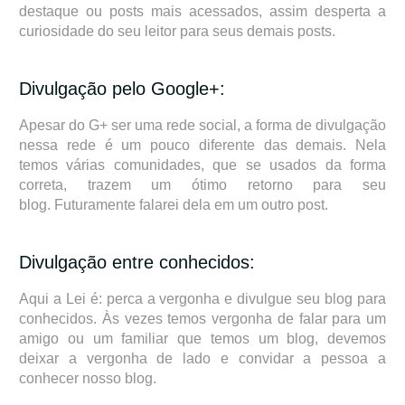
destaque ou posts mais acessados, assim desperta a
curiosidade do seu leitor para seus demais posts.
Divulgação pelo Google+:
Apesar do G+ ser uma rede social, a forma de divulgação
nessa rede é um pouco diferente das demais. Nela
temos várias comunidades, que se usados da forma
correta, trazem um ótimo retorno para seu
blog.
Futuramente falarei dela em um outro post.
Divulgação entre conhecidos:
Aqui a Lei é: perca a vergonha e divulgue seu blog para
conhecidos. Às vezes temos vergonha de falar para um
amigo ou um familiar que temos um blog, devemos
deixar a vergonha de lado e convidar a pessoa a
conhecer nosso blog.