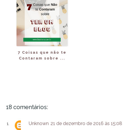
7 Coisas que não te
Contaram sobre ...
18 comentários:
Unknown
21 de dezembro de 2016 às 15:08