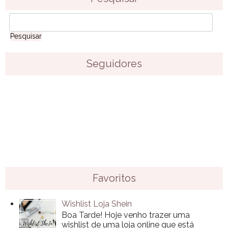
Seguidores
Favoritos
Wishlist Loja Shein
Boa Tarde! Hoje venho trazer uma
wishlist de uma loja online que está