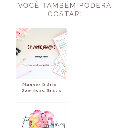
VOCÊ TAMBÉM PODERÁ
GOSTAR:
Planner Diário -
Download Grátis