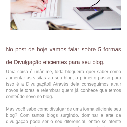
No post de hoje vamos falar sobre 5 formas
de Divulgação eficientes para seu blog.
Uma coisa é unânime, toda blogueira quer saber como
aumentar as visitas ao seu blog, o primeiro passo para
isso é a Divulgação!! Através dela conseguimos atrair
novos leitores e relembrar quem já conhece que temos
conteúdo novo no blog.
Mas você sabe como divulgar de uma forma eficiente seu
blog? Com tantos blogs surgindo, dominar a arte da
divulgação pode ser o seu diferencial, então se atente