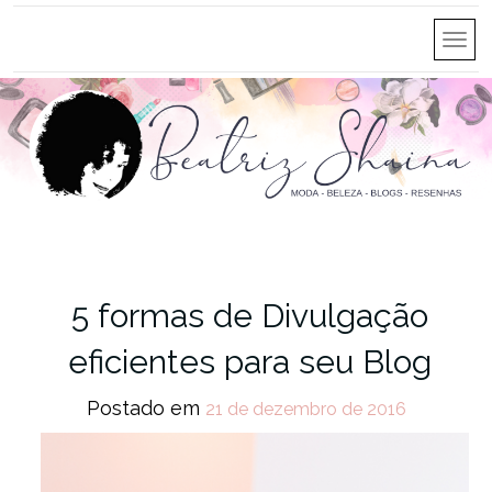
5 formas de Divulgação
eficientes para seu Blog
Postado em
21 de dezembro de 2016