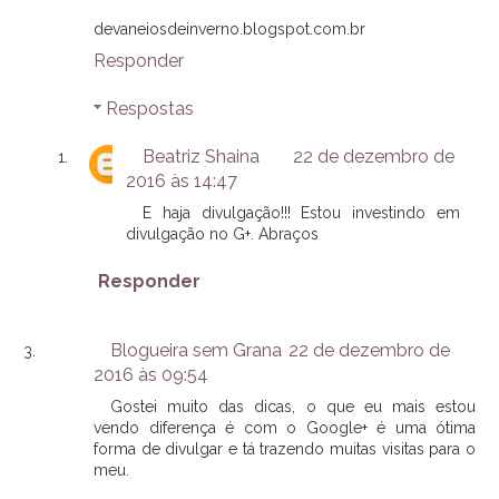
devaneiosdeinverno.blogspot.com.br
Responder
Respostas
Beatriz Shaina
22 de dezembro de
2016 às 14:47
E haja divulgação!!! Estou investindo em
divulgação no G+. Abraços
Responder
Blogueira sem Grana
22 de dezembro de
2016 às 09:54
Gostei muito das dicas, o que eu mais estou
vendo diferença é com o Google+ é uma ótima
forma de divulgar e tá trazendo muitas visitas para o
meu.