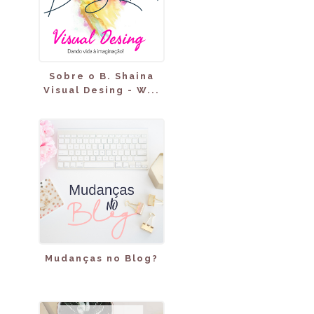
Sobre o B. Shaina
Visual Desing - W...
Mudanças no Blog?