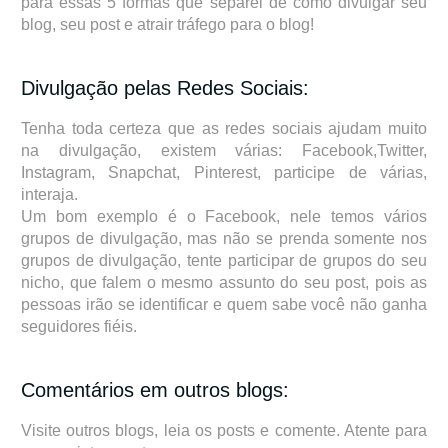
para essas 5 formas que separei de como divulgar seu
blog, seu post e atrair tráfego para o blog!
Divulgação pelas Redes Sociais:
Tenha toda certeza que as redes sociais ajudam muito
na divulgação, existem várias: Facebook,Twitter,
Instagram, Snapchat, Pinterest, participe de várias,
interaja.
Um bom exemplo é o Facebook, nele temos vários
grupos de divulgação, mas não se prenda somente nos
grupos de divulgação, tente participar de grupos do seu
nicho, que falem o mesmo assunto do seu post, pois as
pessoas irão se identificar e quem sabe você não ganha
seguidores fiéis.
Comentários em outros blogs:
Visite outros blogs, leia os posts e comente. Atente para