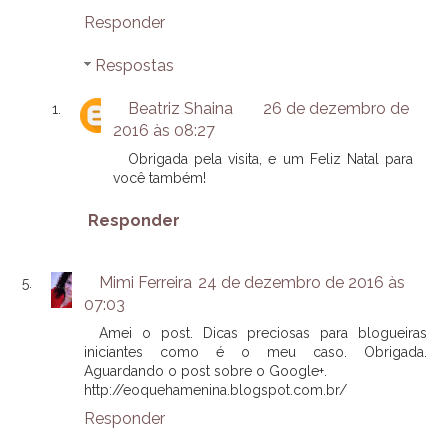
Responder
Respostas
Beatriz Shaina
26 de dezembro de
2016 às 08:27
Obrigada pela visita, e um Feliz Natal para
você também!
Responder
Mimi Ferreira
24 de dezembro de 2016 às
07:03
Amei o post. Dicas preciosas para blogueiras
iniciantes como é o meu caso. Obrigada.
Aguardando o post sobre o Google+.
http://eoquehamenina.blogspot.com.br/
Responder