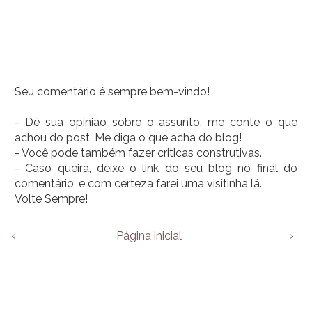
Seu comentário é sempre bem-vindo!
- Dê sua opinião sobre o assunto, me conte o que
achou do post, Me diga o que acha do blog!
- Você pode também fazer criticas construtivas.
- Caso queira, deixe o link do seu blog no final do
comentário, e com certeza farei uma visitinha lá.
Volte Sempre!
‹
Página inicial
›