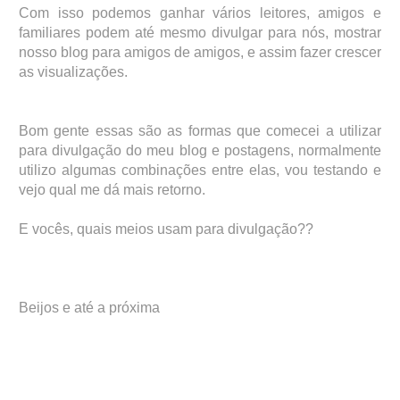
Com isso podemos ganhar vários leitores, amigos e
familiares podem até mesmo divulgar para nós, mostrar
nosso blog para amigos de amigos, e assim fazer crescer
as visualizações.
Bom gente essas são as formas que comecei a utilizar
para divulgação do meu blog e postagens, normalmente
utilizo algumas combinações entre elas, vou testando e
vejo qual me dá mais retorno.
E vocês, quais meios usam para divulgação??
Beijos e até a próxima