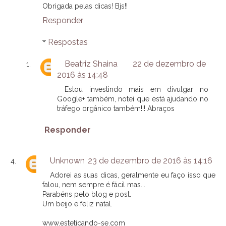
Obrigada pelas dicas! Bjs!!
Responder
Respostas
Beatriz Shaina
22 de dezembro de
2016 às 14:48
Estou investindo mais em divulgar no
Google+ também, notei que está ajudando no
tráfego orgânico também!!! Abraços
Responder
Unknown
23 de dezembro de 2016 às 14:16
Adorei as suas dicas, geralmente eu faço isso que
falou, nem sempre é fácil mas...
Parabéns pelo blog e post.
Um beijo e feliz natal.
www.esteticando-se.com