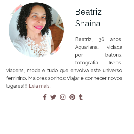
Beatriz
Shaina
Beatriz, 36 anos,
Aquariana, viciada
por batons,
fotografia, livros,
viagens, moda e tudo que envolva este universo
feminino. Maiores sonhos: Viajar e conhecer novos
lugares!!!
Leia mais..