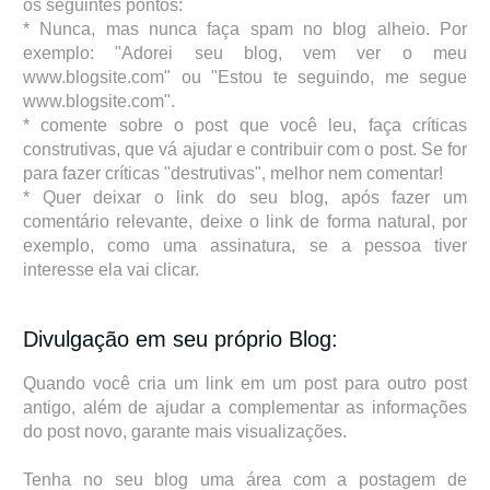
os seguintes pontos:
* Nunca, mas nunca faça spam no blog alheio. Por
exemplo: "Adorei seu blog, vem ver o meu
www.blogsite.com" ou "Estou te seguindo, me segue
www.blogsite.com".
* comente sobre o post que você leu, faça críticas
construtivas, que vá ajudar e contribuir com o post. Se for
para fazer críticas "destrutivas", melhor nem comentar!
* Quer deixar o link do seu blog, após fazer um
comentário relevante, deixe o link de forma natural, por
exemplo, como uma assinatura, se a pessoa tiver
interesse ela vai clicar.
Divulgação em seu próprio Blog:
Quando você cria um link em um post para outro post
antigo, além de ajudar a complementar as informações
do post novo, garante mais visualizações.
Tenha no seu blog uma área com a postagem de