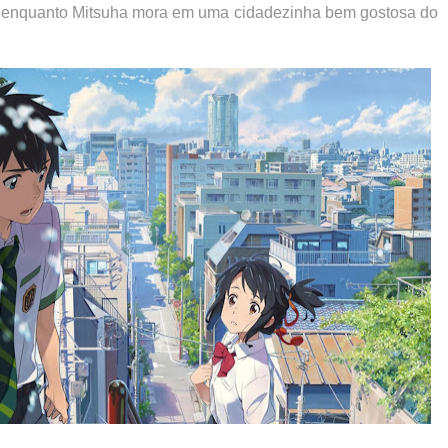
, enquanto Mitsuha mora em uma cidadezinha bem gostosa do