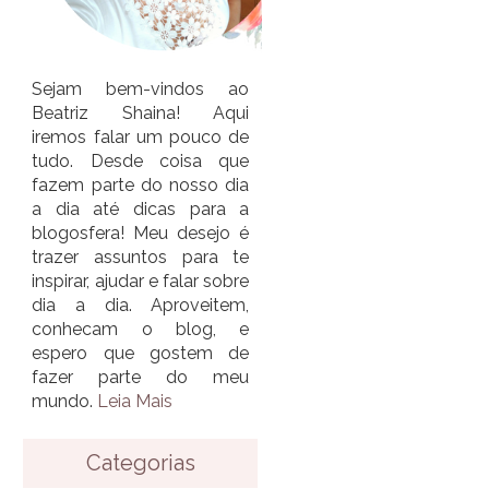
Sejam bem-vindos ao
Beatriz Shaina! Aqui
iremos falar um pouco de
tudo. Desde coisa que
fazem parte do nosso dia
a dia até dicas para a
blogosfera! Meu desejo é
trazer assuntos para te
inspirar, ajudar e falar sobre
dia a dia. Aproveitem,
conhecam o blog, e
espero que gostem de
fazer parte do meu
mundo.
Leia Mais
Categorias