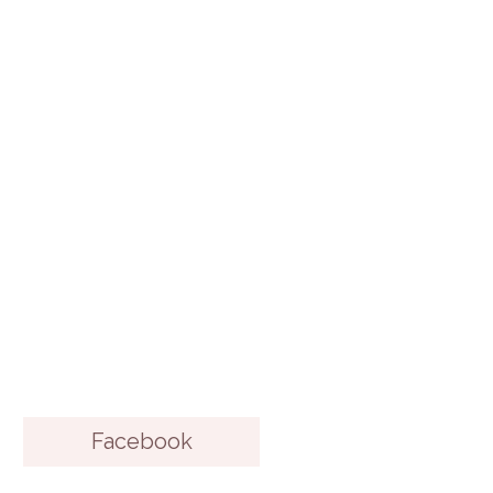
Facebook