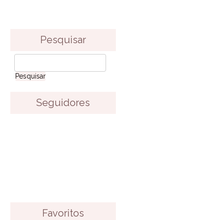
Pesquisar
Seguidores
Favoritos