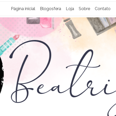
Página inicial
Blogosfera
Loja
Sobre
Contato