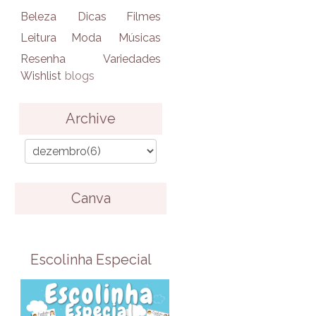
Beleza
Dicas
Filmes
Leitura
Moda
Músicas
Resenha
Variedades
Wishlist
blogs
Archive
Canva
Escolinha Especial