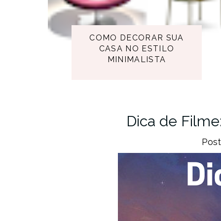
COMO DECORAR SUA
CASA NO ESTILO
MINIMALISTA
Dica de Filme
Pos