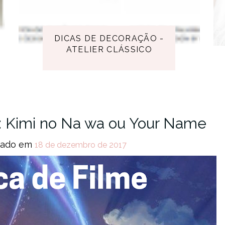
DICAS DE DECORAÇÃO -
ATELIER CLÁSSICO
: Kimi no Na wa ou Your Name
tado em
18 de dezembro de 2017