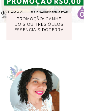
PROMOÇÃO: GANHE
DOIS OU TRÊS ÓLEOS
ESSENCIAIS DOTERRA