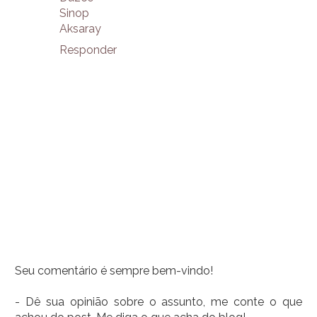
Sinop
Aksaray
Responder
Seu comentário é sempre bem-vindo!
- Dê sua opinião sobre o assunto, me conte o que