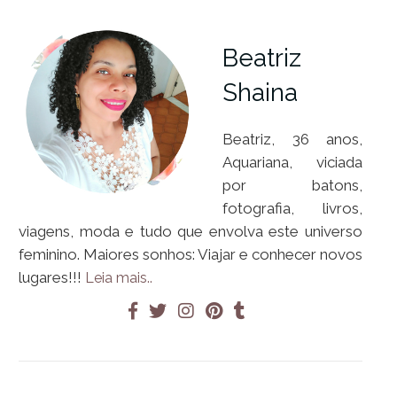
Beatriz
Shaina
Beatriz, 36 anos,
Aquariana, viciada
por batons,
fotografia, livros,
viagens, moda e tudo que envolva este universo
feminino. Maiores sonhos: Viajar e conhecer novos
lugares!!!
Leia mais..