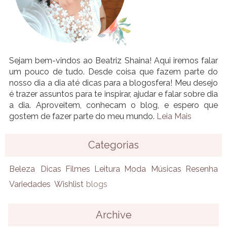
Sejam bem-vindos ao Beatriz Shaina! Aqui iremos falar
um pouco de tudo. Desde coisa que fazem parte do
nosso dia a dia até dicas para a blogosfera! Meu desejo
é trazer assuntos para te inspirar, ajudar e falar sobre dia
a dia. Aproveitem, conhecam o blog, e espero que
gostem de fazer parte do meu mundo.
Leia Mais
Categorias
Beleza
Dicas
Filmes
Leitura
Moda
Músicas
Resenha
Variedades
Wishlist
blogs
Archive