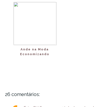
Ande na Moda
Economizando
26 comentários: