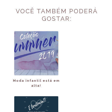
VOCÊ TAMBÉM PODERÁ
GOSTAR:
Moda infantil está em
alta!