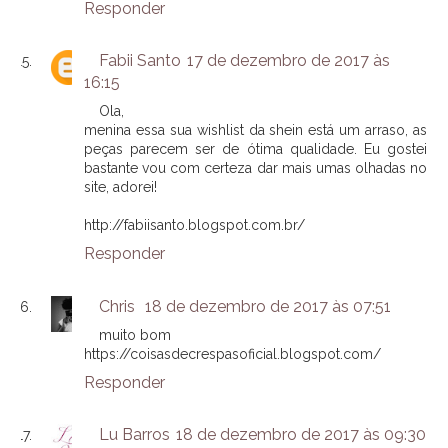
Responder
Fabii Santo
17 de dezembro de 2017 às
16:15
Ola,
menina essa sua wishlist da shein está um arraso, as
peças parecem ser de ótima qualidade. Eu gostei
bastante vou com certeza dar mais umas olhadas no
site, adorei!
http://fabiisanto.blogspot.com.br/
Responder
Chris
18 de dezembro de 2017 às 07:51
muito bom
https://coisasdecrespasoficial.blogspot.com/
Responder
Lu Barros
18 de dezembro de 2017 às 09:30