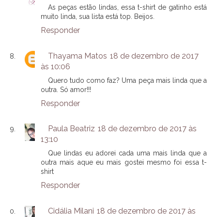
As peças estão lindas, essa t-shirt de gatinho está
muito linda, sua lista está top. Beijos.
Responder
Thayama Matos
18 de dezembro de 2017
às 10:06
Quero tudo como faz? Uma peça mais linda que a
outra. Só amor!!!
Responder
Paula Beatriz
18 de dezembro de 2017 às
13:10
Que lindas eu adorei cada uma mais linda que a
outra mais aque eu mais gostei mesmo foi essa t-
shirt
Responder
Cidália Milani
18 de dezembro de 2017 às