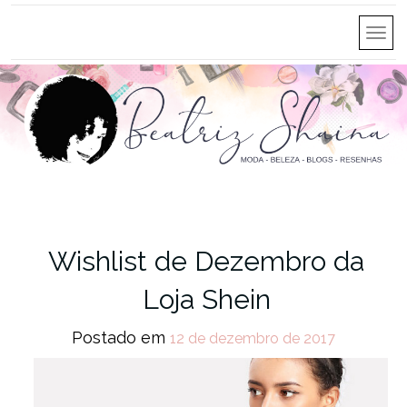
Wishlist de Dezembro da
Loja Shein
Postado em
12 de dezembro de 2017