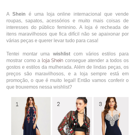
A
Shein
é uma loja online internacional que vende
roupas, sapatos, acessórios e muito mais coisas de
interesses do público feminino. A loja é recheada de
itens maravilhosos que fica difícil não se apaixonar por
várias peças e querer levar tudo para casa!
Tentei montar uma
wishlist
com vários estilos para
loja Shein
mostrar como a
consegue atender a todos os
gostos e estilos da mulherada. Além de lindas peças, os
preços são maravilhosos, e a loja sempre está em
promoção, o que é muito legal! Então vamos conferir o
que trouxemos nessa wishlist?