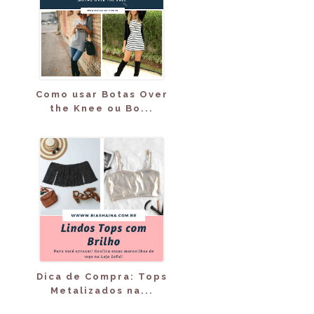
Como usar Botas Over
the Knee ou Bo...
Dica de Compra: Tops
Metalizados na...