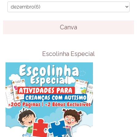
Canva
Escolinha Especial