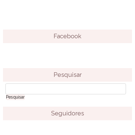
Facebook
Pesquisar
Seguidores