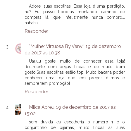
Adorei suas escolhas! Essa loja é uma perdição,
né? Eu passo hoooras montando carrinho de
compras lá, que infelizmente nunca compro...
hahaha
Responder
*Mulher Virtuosa By Vany*
19 de dezembro
de 2017 às 10:38
Uauuu gostei muito de conhecer essa loja!
Realmente com peças lindas e de muito bom
gosto.Suas escolhas estão top. Muito bacana poder
conhecer uma loja que tem preços ótimos e
sempre tem promoção!
Responder
Milca Abreu
19 de dezembro de 2017 às
15:02
sem duvida eu escolheria o numero 1 e o
conjuntinho de pijamas, muito lindas as suas