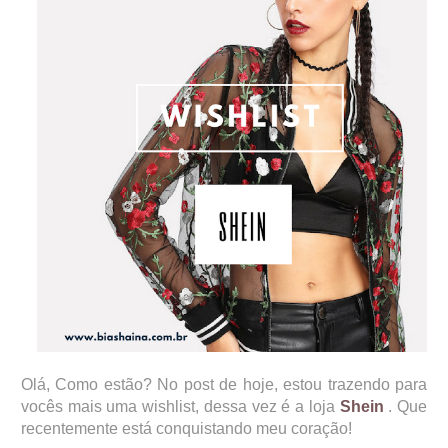
Olá, Como estão? No post de hoje, estou trazendo para
vocês mais uma wishlist, dessa vez é a loja
Shein
. Que
recentemente está conquistando meu coração!