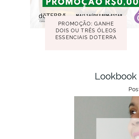
PROMOÇÃO: GANHE
DOIS OU TRÊS ÓLEOS
ESSENCIAIS DOTERRA
Lookbook 
Pos