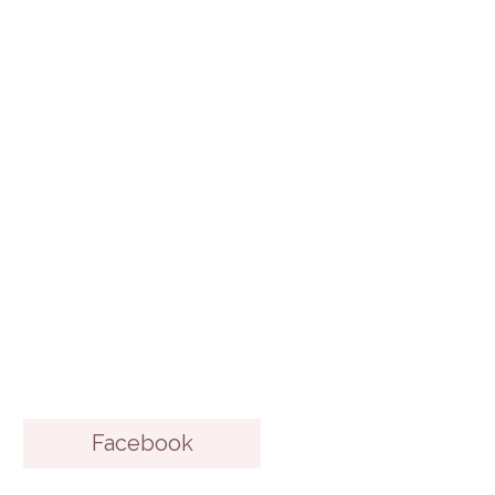
Facebook