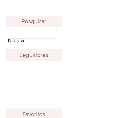
Pesquisar
Seguidores
Favoritos