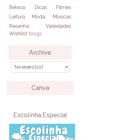
Beleza
Dicas
Filmes
Leitura
Moda
Músicas
Resenha
Variedades
Wishlist
blogs
Archive
Canva
Escolinha Especial