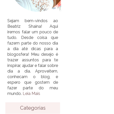
Sejam bem-vindos ao
Beatriz Shaina! Aqui
iremos falar um pouco de
tudo. Desde coisa que
fazem parte do nosso dia
a dia até dicas para a
blogosfera! Meu desejo é
trazer assuntos para te
inspirar, ajudar e falar sobre
dia a dia. Aproveitem,
conhecam o blog, e
espero que gostem de
fazer parte do meu
mundo.
Leia Mais
Categorias