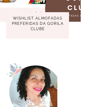
WISHLIST ALMOFADAS
PREFERIDAS DA GORILA
CLUBE