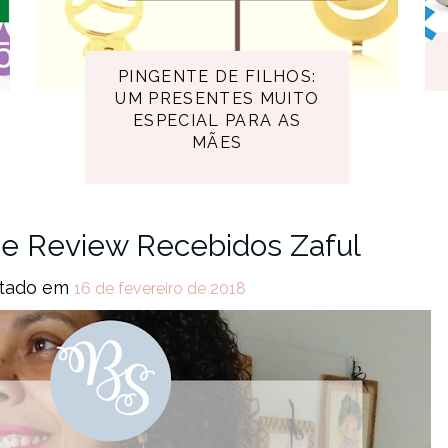
PINGENTE DE FILHOS:
UM PRESENTES MUITO
ESPECIAL PARA AS
MÃES
e Review Recebidos Zaful
tado em
16 de fevereiro de 2018