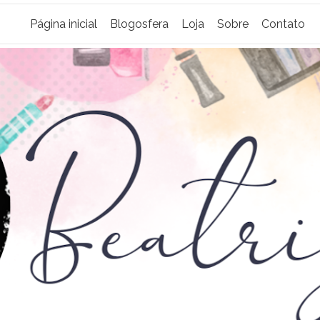
Página inicial
Blogosfera
Loja
Sobre
Contato