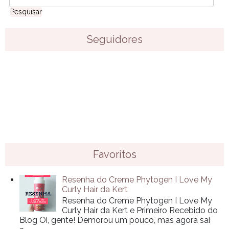
Seguidores
Favoritos
Resenha do Creme Phytogen I Love My
Curly Hair da Kert
Resenha do Creme Phytogen I Love My
Curly Hair da Kert e Primeiro Recebido do
Blog Oi, gente! Demorou um pouco, mas agora sai