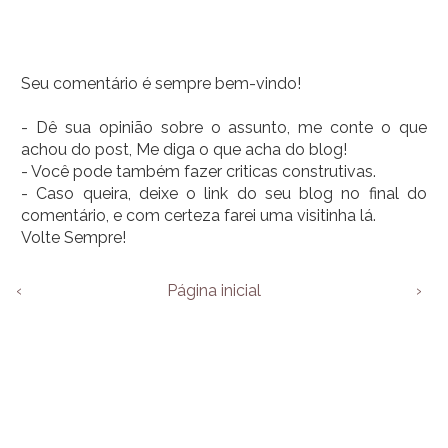
Seu comentário é sempre bem-vindo!
- Dê sua opinião sobre o assunto, me conte o que
achou do post, Me diga o que acha do blog!
- Você pode também fazer criticas construtivas.
- Caso queira, deixe o link do seu blog no final do
comentário, e com certeza farei uma visitinha lá.
Volte Sempre!
‹
Página inicial
›