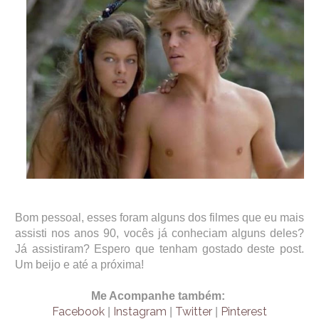
Bom pessoal, esses foram alguns dos filmes que eu mais
assisti nos anos 90, vocês já conheciam alguns deles?
Já assistiram? Espero que tenham gostado deste post.
Um beijo e até a próxima!
Me Acompanhe também:
Facebook
Instagram
Twitter
Pinterest
|
|
|