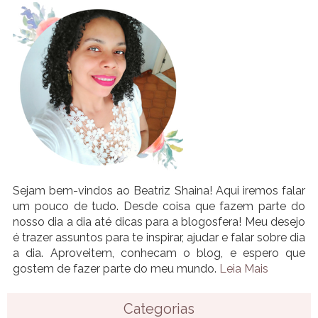
Sejam bem-vindos ao Beatriz Shaina! Aqui iremos falar
um pouco de tudo. Desde coisa que fazem parte do
nosso dia a dia até dicas para a blogosfera! Meu desejo
é trazer assuntos para te inspirar, ajudar e falar sobre dia
a dia. Aproveitem, conhecam o blog, e espero que
gostem de fazer parte do meu mundo.
Leia Mais
Categorias