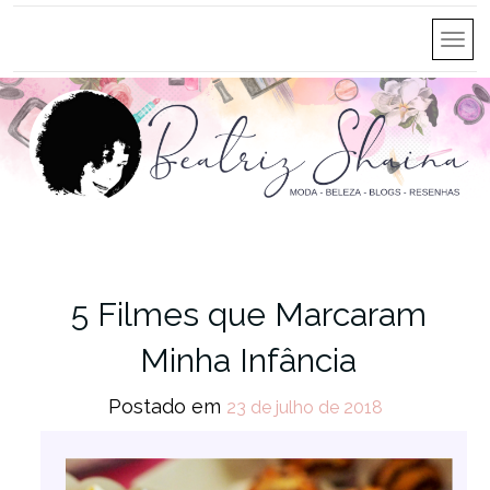
5 Filmes que Marcaram
Minha Infância
Postado em
23 de julho de 2018