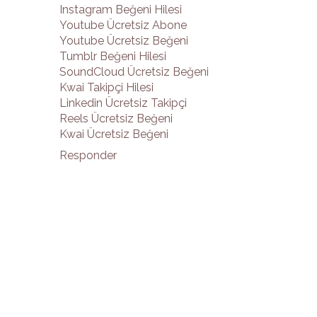
Instagram Beğeni Hilesi
Youtube Ücretsiz Abone
Youtube Ücretsiz Beğeni
Tumblr Beğeni Hilesi
SoundCloud Ücretsiz Beğeni
Kwai Takipçi Hilesi
Linkedin Ücretsiz Takipçi
Reels Ücretsiz Beğeni
Kwai Ücretsiz Beğeni
Responder