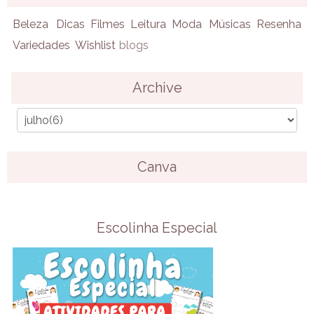
Beleza
Dicas
Filmes
Leitura
Moda
Músicas
Resenha
Variedades
Wishlist
blogs
Archive
Canva
Escolinha Especial