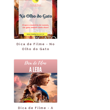
Dica de Filme - No
Olho do Gato
Dica de Filme - A