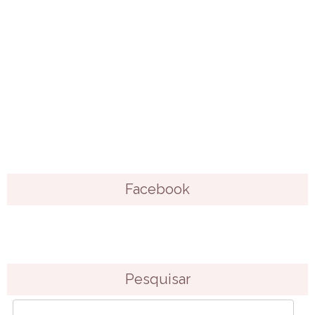
Facebook
Pesquisar