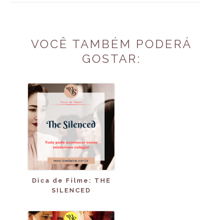
VOCÊ TAMBÉM PODERÁ
GOSTAR:
Dica de Filme: THE
SILENCED