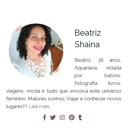
Beatriz
Shaina
Beatriz, 36 anos,
Aquariana, viciada
por batons,
fotografia, livros,
viagens, moda e tudo que envolva este universo
feminino. Maiores sonhos: Viajar e conhecer novos
lugares!!!
Leia mais..