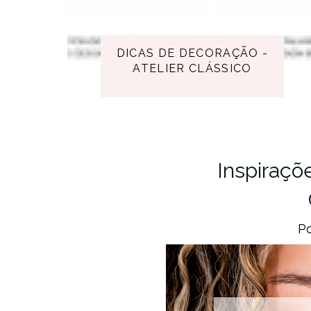
DICAS DE DECORAÇÃO -
ATELIER CLÁSSICO
Inspiraçõ
P