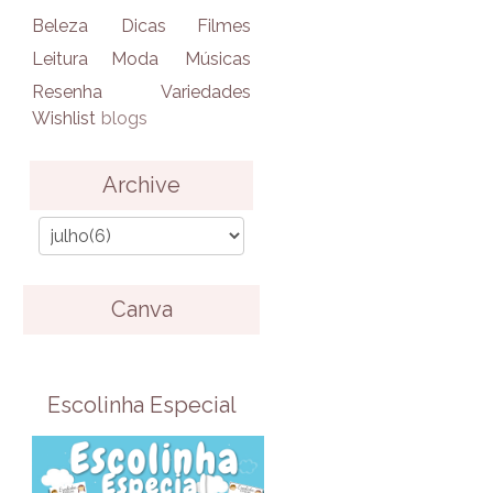
Beleza
Dicas
Filmes
Leitura
Moda
Músicas
Resenha
Variedades
Wishlist
blogs
Archive
Canva
Escolinha Especial