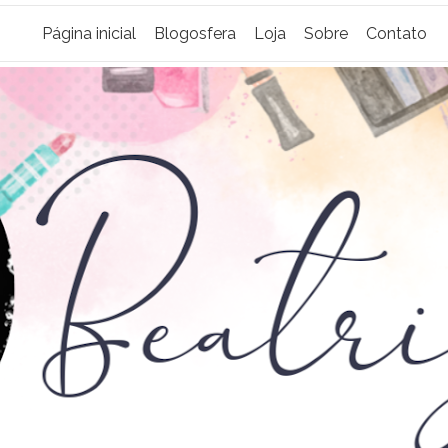
Página inicial
Blogosfera
Loja
Sobre
Contato