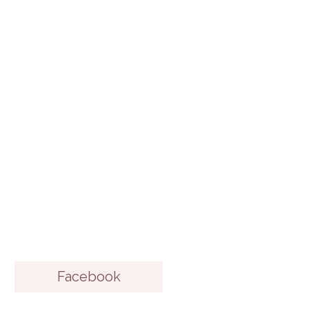
Facebook