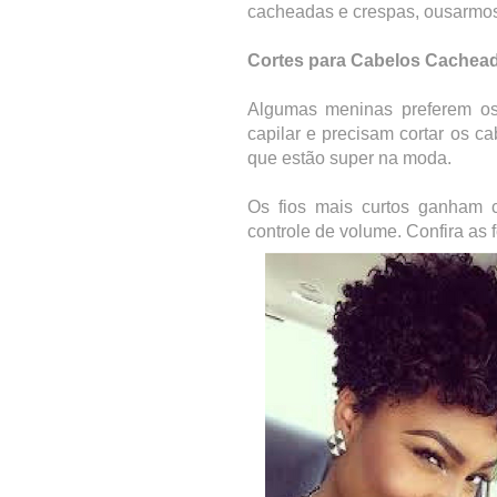
cacheadas e crespas, ousarmos 
Cortes para Cabelos Cachea
Algumas meninas preferem os 
capilar e precisam cortar os ca
que estão super na moda.
Os fios mais curtos ganham 
controle de volume. Confira as f