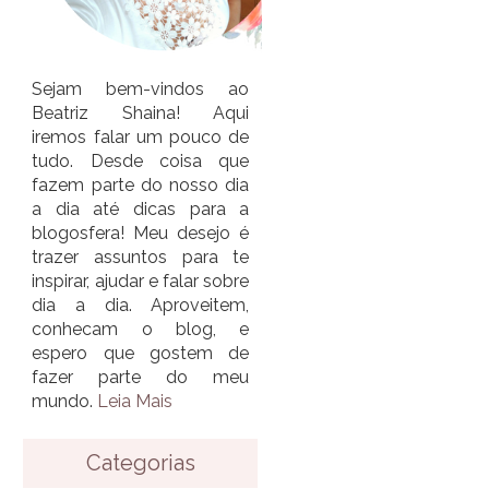
Sejam bem-vindos ao
Beatriz Shaina! Aqui
iremos falar um pouco de
tudo. Desde coisa que
fazem parte do nosso dia
a dia até dicas para a
blogosfera! Meu desejo é
trazer assuntos para te
inspirar, ajudar e falar sobre
dia a dia. Aproveitem,
conhecam o blog, e
espero que gostem de
fazer parte do meu
mundo.
Leia Mais
Categorias