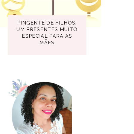
PINGENTE DE FILHOS:
UM PRESENTES MUITO
ESPECIAL PARA AS
MÃES