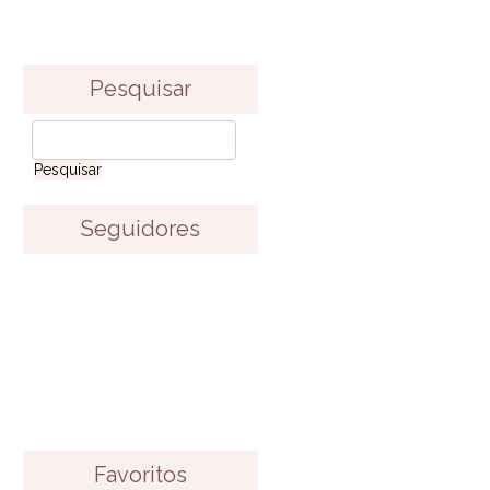
Pesquisar
Seguidores
Favoritos